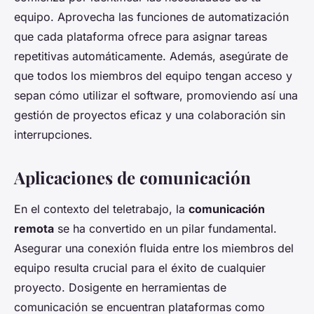
equipo. Aprovecha las funciones de automatización
que cada plataforma ofrece para asignar tareas
repetitivas automáticamente. Además, asegúrate de
que todos los miembros del equipo tengan acceso y
sepan cómo utilizar el software, promoviendo así una
gestión de proyectos eficaz y una colaboración sin
interrupciones.
Aplicaciones de comunicación
En el contexto del teletrabajo, la
comunicación
remota
se ha convertido en un pilar fundamental.
Asegurar una conexión fluida entre los miembros del
equipo resulta crucial para el éxito de cualquier
proyecto. Dosigente en herramientas de
comunicación se encuentran plataformas como