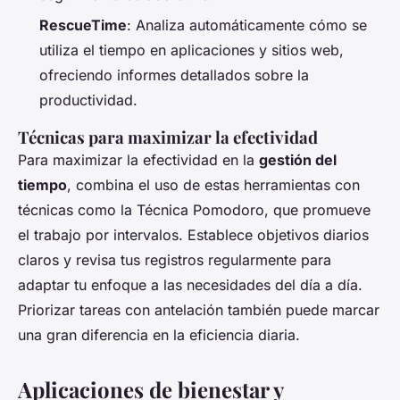
RescueTime
: Analiza automáticamente cómo se
utiliza el tiempo en aplicaciones y sitios web,
ofreciendo informes detallados sobre la
productividad.
Técnicas para maximizar la efectividad
Para maximizar la efectividad en la
gestión del
tiempo
, combina el uso de estas herramientas con
técnicas como la Técnica Pomodoro, que promueve
el trabajo por intervalos. Establece objetivos diarios
claros y revisa tus registros regularmente para
adaptar tu enfoque a las necesidades del día a día.
Priorizar tareas con antelación también puede marcar
una gran diferencia en la eficiencia diaria.
Aplicaciones de bienestar y