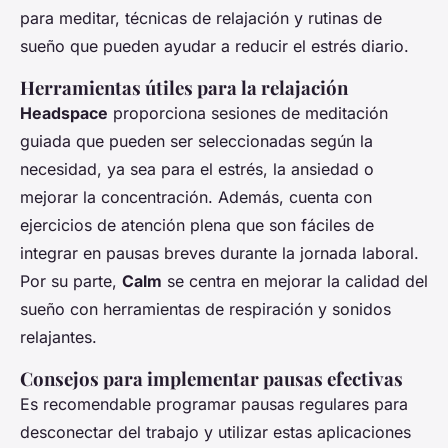
para meditar, técnicas de relajación y rutinas de
sueño que pueden ayudar a reducir el estrés diario.
Herramientas útiles para la relajación
Headspace
proporciona sesiones de meditación
guiada que pueden ser seleccionadas según la
necesidad, ya sea para el estrés, la ansiedad o
mejorar la concentración. Además, cuenta con
ejercicios de atención plena que son fáciles de
integrar en pausas breves durante la jornada laboral.
Por su parte,
Calm
se centra en mejorar la calidad del
sueño con herramientas de respiración y sonidos
relajantes.
Consejos para implementar pausas efectivas
Es recomendable programar pausas regulares para
desconectar del trabajo y utilizar estas aplicaciones