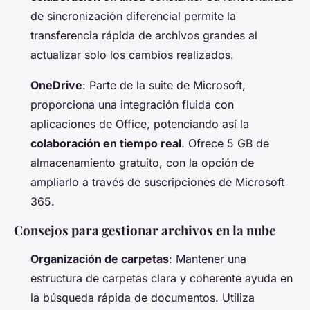
de sincronización diferencial permite la
transferencia rápida de archivos grandes al
actualizar solo los cambios realizados.
OneDrive
: Parte de la suite de Microsoft,
proporciona una integración fluida con
aplicaciones de Office, potenciando así la
colaboración en tiempo real
. Ofrece 5 GB de
almacenamiento gratuito, con la opción de
ampliarlo a través de suscripciones de Microsoft
365.
Consejos para gestionar archivos en la nube
Organización de carpetas
: Mantener una
estructura de carpetas clara y coherente ayuda en
la búsqueda rápida de documentos. Utiliza