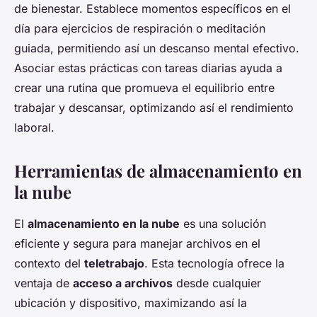
de bienestar. Establece momentos específicos en el
día para ejercicios de respiración o meditación
guiada, permitiendo así un descanso mental efectivo.
Asociar estas prácticas con tareas diarias ayuda a
crear una rutina que promueva el equilibrio entre
trabajar y descansar, optimizando así el rendimiento
laboral.
Herramientas de almacenamiento en
la nube
El
almacenamiento en la nube
es una solución
eficiente y segura para manejar archivos en el
contexto del
teletrabajo
. Esta tecnología ofrece la
ventaja de
acceso a archivos
desde cualquier
ubicación y dispositivo, maximizando así la