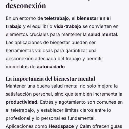
desconexión
En un entorno de
teletrabajo
, el
bienestar en el
trabajo
y el equilibrio
vida-trabajo
se convierten en
elementos cruciales para mantener la
salud mental
.
Las aplicaciones de bienestar pueden ser
herramientas valiosas para garantizar una
desconexión adecuada del trabajo y permitir
momentos de
autocuidado
.
La importancia del bienestar mental
Mantener una buena salud mental no solo mejora la
satisfacción personal, sino que también incrementa la
productividad
. Estrés y agotamiento son comunes en
el teletrabajo, y establecer límites claros entre lo
profesional y lo personal es fundamental.
Aplicaciones como
Headspace
y
Calm
ofrecen guías