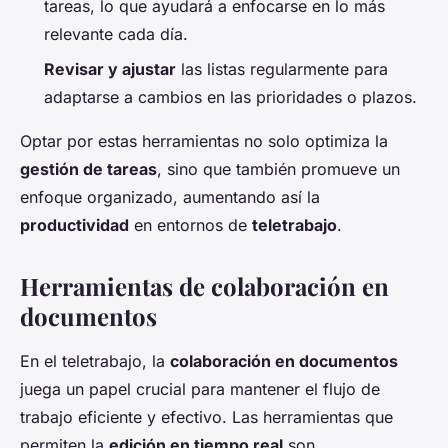
tareas, lo que ayudará a enfocarse en lo más
relevante cada día.
Revisar y ajustar
las listas regularmente para
adaptarse a cambios en las prioridades o plazos.
Optar por estas herramientas no solo optimiza la
gestión de tareas
, sino que también promueve un
enfoque organizado, aumentando así la
productividad
en entornos de
teletrabajo
.
Herramientas de colaboración en
documentos
En el teletrabajo, la
colaboración en documentos
juega un papel crucial para mantener el flujo de
trabajo eficiente y efectivo. Las herramientas que
permiten la
edición en tiempo real
son