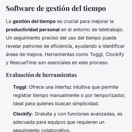
Software de gestión del tiempo
La
gestión del tiempo
es crucial para mejorar la
productividad personal
en el entorno de teletrabajo.
Un seguimiento preciso del uso del tiempo puede
revelar patrones de eficiencia, ayudando a identificar
áreas de mejora. Herramientas como Toggl, Clockify
y RescueTime son esenciales en este proceso.
Evaluación de herramientas
Toggl
: Ofrece una interfaz intuitiva que permite
registrar tiempo manualmente o por temporizador,
ideal para quienes buscan simplicidad.
Clockify
: Gratuita y con funciones avanzadas, es
adecuada para equipos que requieren un
seguimiento colaborativo.