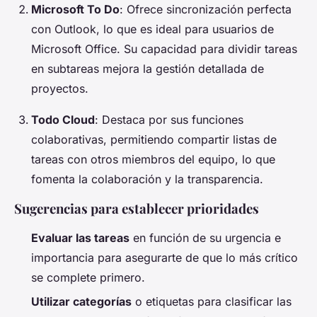
Microsoft To Do
: Ofrece sincronización perfecta
con Outlook, lo que es ideal para usuarios de
Microsoft Office. Su capacidad para dividir tareas
en subtareas mejora la gestión detallada de
proyectos.
Todo Cloud
: Destaca por sus funciones
colaborativas, permitiendo compartir listas de
tareas con otros miembros del equipo, lo que
fomenta la colaboración y la transparencia.
Sugerencias para establecer prioridades
Evaluar las tareas
en función de su urgencia e
importancia para asegurarte de que lo más crítico
se complete primero.
Utilizar categorías
o etiquetas para clasificar las