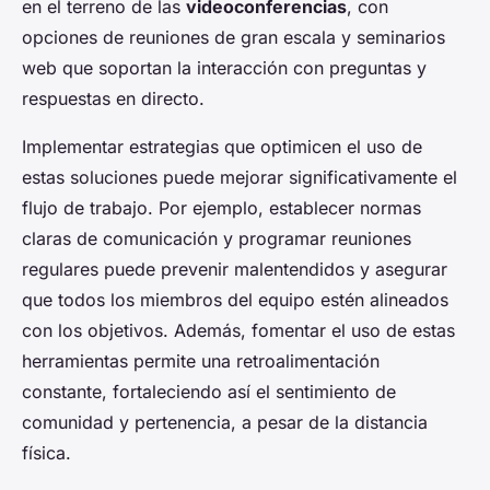
en el terreno de las
videoconferencias
, con
opciones de reuniones de gran escala y seminarios
web que soportan la interacción con preguntas y
respuestas en directo.
Implementar estrategias que optimicen el uso de
estas soluciones puede mejorar significativamente el
flujo de trabajo. Por ejemplo, establecer normas
claras de comunicación y programar reuniones
regulares puede prevenir malentendidos y asegurar
que todos los miembros del equipo estén alineados
con los objetivos. Además, fomentar el uso de estas
herramientas permite una retroalimentación
constante, fortaleciendo así el sentimiento de
comunidad y pertenencia, a pesar de la distancia
física.