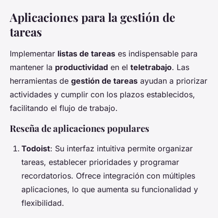
Aplicaciones para la gestión de
tareas
Implementar
listas de tareas
es indispensable para
mantener la
productividad
en el
teletrabajo
. Las
herramientas de
gestión de tareas
ayudan a priorizar
actividades y cumplir con los plazos establecidos,
facilitando el flujo de trabajo.
Reseña de aplicaciones populares
Todoist
: Su interfaz intuitiva permite organizar
tareas, establecer prioridades y programar
recordatorios. Ofrece integración con múltiples
aplicaciones, lo que aumenta su funcionalidad y
flexibilidad.