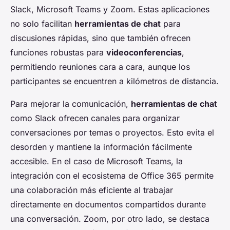
Slack, Microsoft Teams y Zoom. Estas aplicaciones
no solo facilitan
herramientas de chat
para
discusiones rápidas, sino que también ofrecen
funciones robustas para
videoconferencias
,
permitiendo reuniones cara a cara, aunque los
participantes se encuentren a kilómetros de distancia.
Para mejorar la comunicación,
herramientas de chat
como Slack ofrecen canales para organizar
conversaciones por temas o proyectos. Esto evita el
desorden y mantiene la información fácilmente
accesible. En el caso de Microsoft Teams, la
integración con el ecosistema de Office 365 permite
una colaboración más eficiente al trabajar
directamente en documentos compartidos durante
una conversación. Zoom, por otro lado, se destaca