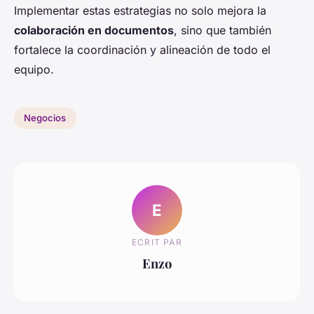
Implementar estas estrategias no solo mejora la
colaboración en documentos
, sino que también
fortalece la coordinación y alineación de todo el
equipo.
Negocios
E
ECRIT PAR
Enzo