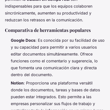
indispensables para que los equipos colaboren
sincrónicamente, aumenten su productividad y
reduzcan los retrasos en la comunicación.
Comparativa de herramientas populares
Google Docs
: Es conocida por su facilidad de uso
y su capacidad para permitir a varios usuarios
editar documentos simultáneamente. Ofrece
funciones como el comentario y sugerencia, lo
que fomenta una comunicación clara y directa
dentro del documento.
Notion
: Proporciona una plataforma versátil
donde los documentos, tareas y bases de datos
pueden estar integrados. Esto permite a las
empresas personalizar sus flujos de trabajo y