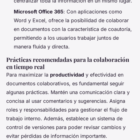
centralizar toda la información en un mismo lugar.
Microsoft Office 365
: Con aplicaciones como
Word y Excel, ofrece la posibilidad de colaborar
en documentos con la característica de coautoría,
permitiendo a los usuarios trabajar juntos de
manera fluida y directa.
Prácticas recomendadas para la colaboración
en tiempo real
Para maximizar la
productividad
y efectividad en
documentos colaborativos, es fundamental seguir
algunas prácticas. Mantén una comunicación clara y
concisa al usar comentarios y sugerencias. Asigna
roles y responsabilidades para gestionar el flujo de
trabajo interno. Además, establece un sistema de
control de versiones para poder revisar cambios y
evitar pérdidas de información importante.