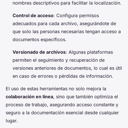
nombres descriptivos para facilitar la localización.
Control de acceso
: Configura permisos
adecuados para cada archivo, asegurándote de
que solo las personas necesarias tengan acceso a
documentos específicos.
Versionado de archivos
: Algunas plataformas
permiten el seguimiento y recuperación de
versiones anteriores de documentos, lo cual es útil
en caso de errores o pérdidas de información.
El uso de estas herramientas no solo mejora la
colaboración en línea
, sino que también optimiza el
proceso de trabajo, asegurando acceso constante y
seguro a la documentación esencial desde cualquier
lugar.