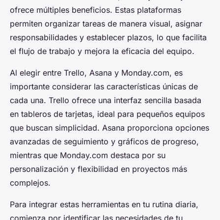
ofrece múltiples beneficios. Estas plataformas
permiten organizar tareas de manera visual, asignar
responsabilidades y establecer plazos, lo que facilita
el flujo de trabajo y mejora la eficacia del equipo.
Al elegir entre Trello, Asana y Monday.com, es
importante considerar las características únicas de
cada una. Trello ofrece una interfaz sencilla basada
en tableros de tarjetas, ideal para pequeños equipos
que buscan simplicidad. Asana proporciona opciones
avanzadas de seguimiento y gráficos de progreso,
mientras que Monday.com destaca por su
personalización y flexibilidad en proyectos más
complejos.
Para integrar estas herramientas en tu rutina diaria,
comienza por identificar las necesidades de tu