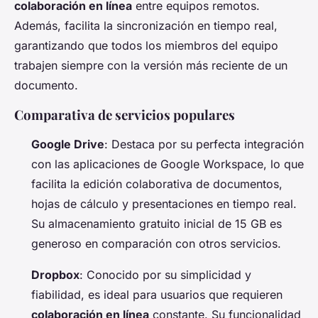
colaboración en línea
entre equipos remotos.
Además, facilita la sincronización en tiempo real,
garantizando que todos los miembros del equipo
trabajen siempre con la versión más reciente de un
documento.
Comparativa de servicios populares
Google Drive
: Destaca por su perfecta integración
con las aplicaciones de Google Workspace, lo que
facilita la edición colaborativa de documentos,
hojas de cálculo y presentaciones en tiempo real.
Su almacenamiento gratuito inicial de 15 GB es
generoso en comparación con otros servicios.
Dropbox
: Conocido por su simplicidad y
fiabilidad, es ideal para usuarios que requieren
colaboración en línea
constante. Su funcionalidad