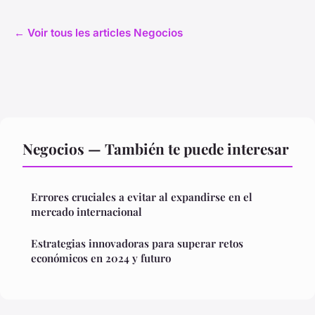
← Voir tous les articles Negocios
Negocios — También te puede interesar
Errores cruciales a evitar al expandirse en el
mercado internacional
Estrategias innovadoras para superar retos
económicos en 2024 y futuro