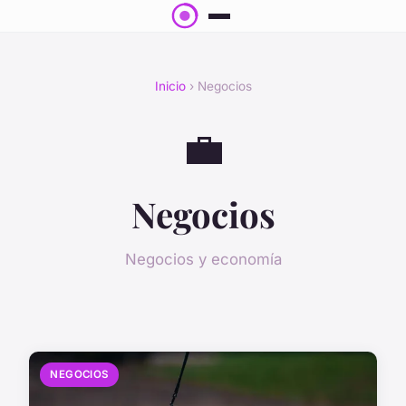
Inicio
› Negocios
💼
Negocios
Negocios y economía
NEGOCIOS