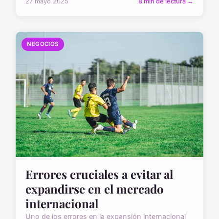
27 mayo 2025
8 min de lectura →
NEGOCIOS
Errores cruciales a evitar al
expandirse en el mercado
internacional
Uno de los errores en la expansión internacional