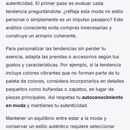
autenticidad. El primer paso es evaluar cada
tendencia preguntándote: ¿refleja esta moda mi estilo
personal o simplemente es un impulso pasajero? Este
análisis consciente evita compras innecesarias y
construye un armario coherente.
Para personalizar las tendencias sin perder tu
esencia, adapta las prendas o accesorios según tus
gustos y características. Por ejemplo, si la tendencia
incluye colores vibrantes que no forman parte de tu
paleta de colores, considera incorporarlos en detalles
pequeños como bufandas o zapatos, en lugar de
piezas principales. Así respetas tu
autoconocimiento
en moda
y mantienes tu autenticidad.
Mantener un equilibrio entre estar a la moda y
conservar un estilo auténtico requiere seleccionar