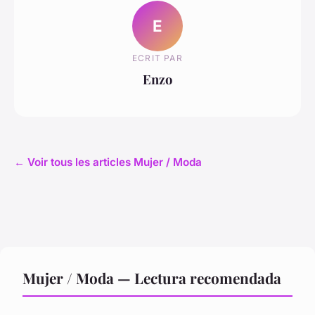
E
ECRIT PAR
Enzo
← Voir tous les articles Mujer / Moda
Mujer / Moda — Lectura recomendada