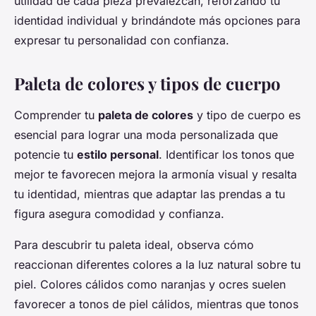
utilidad de cada pieza prevalezcan, reforzando tu
identidad individual y brindándote más opciones para
expresar tu personalidad con confianza.
Paleta de colores y tipos de cuerpo
Comprender tu
paleta de colores
y tipo de cuerpo es
esencial para lograr una moda personalizada que
potencie tu
estilo personal
. Identificar los tonos que
mejor te favorecen mejora la armonía visual y resalta
tu identidad, mientras que adaptar las prendas a tu
figura asegura comodidad y confianza.
Para descubrir tu paleta ideal, observa cómo
reaccionan diferentes colores a la luz natural sobre tu
piel. Colores cálidos como naranjas y ocres suelen
favorecer a tonos de piel cálidos, mientras que tonos