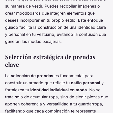
su manera de vestir. Puedes recopilar imágenes o
crear moodboards que integren elementos que
desees incorporar en tu propio estilo. Este enfoque
guiado facilita la construcción de una identidad clara
y personal en tu vestuario, evitando la confusión que
generan las modas pasajeras.
Selección estratégica de prendas
clave
La
selección de prendas
es fundamental para
construir un armario que refleje tu
estilo personal
y
fortalezca tu
identidad individual en moda
. No se
trata solo de acumular ropa, sino de elegir piezas que
aporten coherencia y versatilidad a tu guardarropa,
facilitando que cada combinación te represente