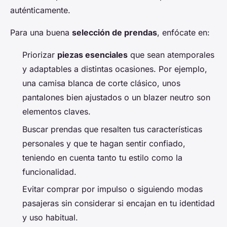
auténticamente.
Para una buena
selección de prendas
, enfócate en:
Priorizar
piezas esenciales
que sean atemporales
y adaptables a distintas ocasiones. Por ejemplo,
una camisa blanca de corte clásico, unos
pantalones bien ajustados o un blazer neutro son
elementos claves.
Buscar prendas que resalten tus características
personales y que te hagan sentir confiado,
teniendo en cuenta tanto tu estilo como la
funcionalidad.
Evitar comprar por impulso o siguiendo modas
pasajeras sin considerar si encajan en tu identidad
y uso habitual.