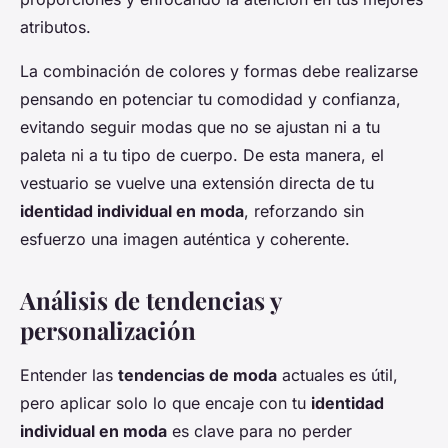
atributos.
La combinación de colores y formas debe realizarse
pensando en potenciar tu comodidad y confianza,
evitando seguir modas que no se ajustan ni a tu
paleta ni a tu tipo de cuerpo. De esta manera, el
vestuario se vuelve una extensión directa de tu
identidad individual en moda
, reforzando sin
esfuerzo una imagen auténtica y coherente.
Análisis de tendencias y
personalización
Entender las
tendencias de moda
actuales es útil,
pero aplicar solo lo que encaje con tu
identidad
individual en moda
es clave para no perder