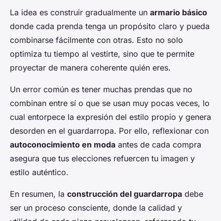
La idea es construir gradualmente un
armario básico
donde cada prenda tenga un propósito claro y pueda
combinarse fácilmente con otras. Esto no solo
optimiza tu tiempo al vestirte, sino que te permite
proyectar de manera coherente quién eres.
Un error común es tener muchas prendas que no
combinan entre sí o que se usan muy pocas veces, lo
cual entorpece la expresión del estilo propio y genera
desorden en el guardarropa. Por ello, reflexionar con
autoconocimiento en moda
antes de cada compra
asegura que tus elecciones refuercen tu imagen y
estilo auténtico.
En resumen, la
construcción del guardarropa
debe
ser un proceso consciente, donde la calidad y