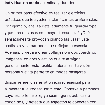
individual en moda
auténtica y duradera.
Un primer paso efectivo es realizar ejercicios
prácticos que te ayuden a clarificar tus preferencias.
Por ejemplo, analiza detalladamente tu guardarropa:
¿qué prendas usas con mayor frecuencia? ¿Qué
sensaciones te provocan cuando las usas? Este
análisis revela patrones que reflejan tu esencia.
Además, prueba a crear collages o moodboards con
imágenes, colores y estilos que te atraigan
genuinamente. Esto facilita materializar tu visión
personal y evita perderte en modas pasajeras.
Buscar referencias es otro recurso esencial para
alimentar tu autodescubrimiento. Observa a personas
cuyo estilo te inspire, ya sean figuras públicas o
conocidos, y detecta qué aspectos te conectan con