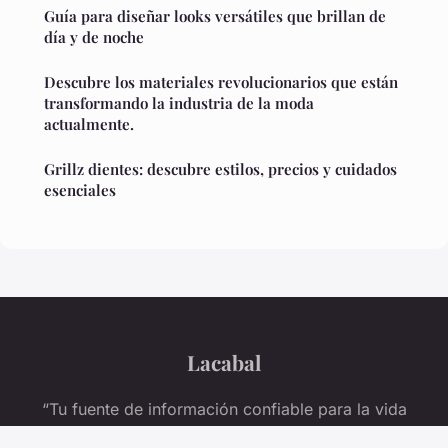
Guía para diseñar looks versátiles que brillan de
día y de noche
Descubre los materiales revolucionarios que están
transformando la industria de la moda
actualmente.
Grillz dientes: descubre estilos, precios y cuidados
esenciales
Lacabal
“Tu fuente de información confiable para la vida
diaria”