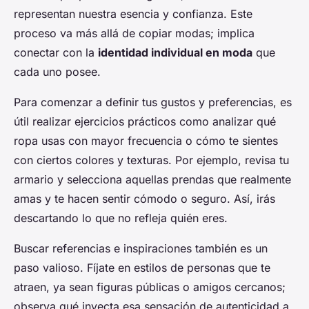
representan nuestra esencia y confianza. Este
proceso va más allá de copiar modas; implica
conectar con la
identidad individual en moda
que
cada uno posee.
Para comenzar a definir tus gustos y preferencias, es
útil realizar ejercicios prácticos como analizar qué
ropa usas con mayor frecuencia o cómo te sientes
con ciertos colores y texturas. Por ejemplo, revisa tu
armario y selecciona aquellas prendas que realmente
amas y te hacen sentir cómodo o seguro. Así, irás
descartando lo que no refleja quién eres.
Buscar referencias e inspiraciones también es un
paso valioso. Fíjate en estilos de personas que te
atraen, ya sean figuras públicas o amigos cercanos;
observa qué inyecta esa sensación de autenticidad a