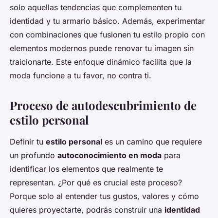
solo aquellas tendencias que complementen tu
identidad y tu armario básico. Además, experimentar
con combinaciones que fusionen tu estilo propio con
elementos modernos puede renovar tu imagen sin
traicionarte. Este enfoque dinámico facilita que la
moda funcione a tu favor, no contra ti.
Proceso de autodescubrimiento de
estilo personal
Definir tu
estilo personal
es un camino que requiere
un profundo
autoconocimiento en moda
para
identificar los elementos que realmente te
representan. ¿Por qué es crucial este proceso?
Porque solo al entender tus gustos, valores y cómo
quieres proyectarte, podrás construir una
identidad