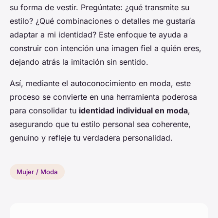
su forma de vestir. Pregúntate: ¿qué transmite su
estilo? ¿Qué combinaciones o detalles me gustaría
adaptar a mi identidad? Este enfoque te ayuda a
construir con intención una imagen fiel a quién eres,
dejando atrás la imitación sin sentido.
Así, mediante el autoconocimiento en moda, este
proceso se convierte en una herramienta poderosa
para consolidar tu
identidad individual en moda
,
asegurando que tu estilo personal sea coherente,
genuino y refleje tu verdadera personalidad.
Mujer / Moda