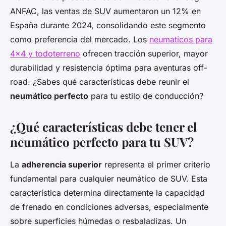
ANFAC, las ventas de SUV aumentaron un 12% en
España durante 2024, consolidando este segmento
como preferencia del mercado. Los
neumaticos para
4x4 y todoterreno
ofrecen tracción superior, mayor
durabilidad y resistencia óptima para aventuras off-
road. ¿Sabes qué características debe reunir el
neumático perfecto
para tu estilo de conducción?
¿Qué características debe tener el
neumático perfecto para tu SUV?
La
adherencia superior
representa el primer criterio
fundamental para cualquier neumático de SUV. Esta
característica determina directamente la capacidad
de frenado en condiciones adversas, especialmente
sobre superficies húmedas o resbaladizas. Un