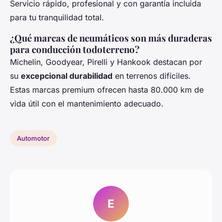
Servicio rápido, profesional y con garantía incluida
para tu tranquilidad total.
¿Qué marcas de neumáticos son más duraderas
para conducción todoterreno?
Michelin, Goodyear, Pirelli y Hankook destacan por
su
excepcional durabilidad
en terrenos difíciles.
Estas marcas premium ofrecen hasta 80.000 km de
vida útil con el mantenimiento adecuado.
Automotor
E