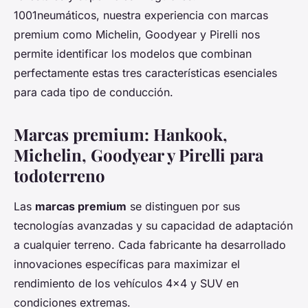
1001neumáticos, nuestra experiencia con marcas
premium como Michelin, Goodyear y Pirelli nos
permite identificar los modelos que combinan
perfectamente estas tres características esenciales
para cada tipo de conducción.
Marcas premium: Hankook,
Michelin, Goodyear y Pirelli para
todoterreno
Las
marcas premium
se distinguen por sus
tecnologías avanzadas y su capacidad de adaptación
a cualquier terreno. Cada fabricante ha desarrollado
innovaciones específicas para maximizar el
rendimiento de los vehículos 4x4 y SUV en
condiciones extremas.