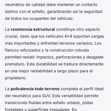
neumático de calidad debe mantener un contacto
óptimo con el asfalto, garantizando así la seguridad
de todos los ocupantes del vehículo.
La
resistencia estructural
constituye otro aspecto
crucial, dado que los vehículos 4x4 soportan cargas
más importantes y enfrentan terrenos variados. Los
flancos reforzados y la construcción robusta
permiten resistir impactos, perforaciones y desgaste
prematuro. Esta durabilidad se traduce directamente
en una mejor rentabilidad a largo plazo para el
propietario.
La
polivalencia todo terreno
completa el perfil ideal
del neumático para SUV. Esta versatilidad permite
transiciones fluidas entre asfalto urbano, pistas
forestales y superficies irregulares. En