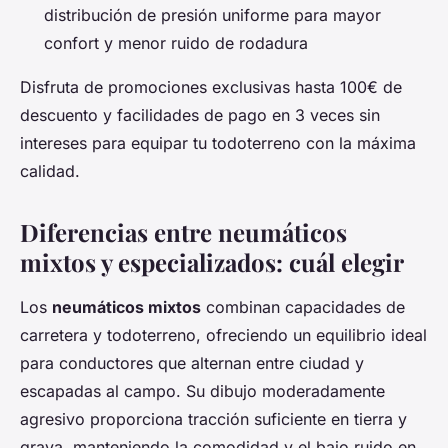
distribución de presión uniforme para mayor
confort y menor ruido de rodadura
Disfruta de promociones exclusivas hasta 100€ de
descuento y facilidades de pago en 3 veces sin
intereses para equipar tu todoterreno con la máxima
calidad.
Diferencias entre neumáticos
mixtos y especializados: cuál elegir
Los
neumáticos mixtos
combinan capacidades de
carretera y todoterreno, ofreciendo un equilibrio ideal
para conductores que alternan entre ciudad y
escapadas al campo. Su dibujo moderadamente
agresivo proporciona tracción suficiente en tierra y
grava, manteniendo la comodidad y el bajo ruido en