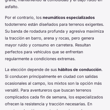
asfalto.
Por el contrario, los
neumáticos especializados
todoterreno están diseñados para terrenos exigentes.
Su banda de rodadura profunda y agresiva maximiza
la tracción en barro, arena y rocas, pero genera
mayor ruido y consumo en carretera. Resultan
perfectos para vehículos que se enfrentan
regularmente a condiciones extremas.
La elección depende de sus
hábitos de conducción
.
Si conducen principalmente en ciudad con salidas
ocasionales al campo, los mixtos son la opción más
versátil. Para aventureros que buscan terrenos
complicados cada fin de semana, los especializados
ofrecen la resistencia y tracción necesarias. En