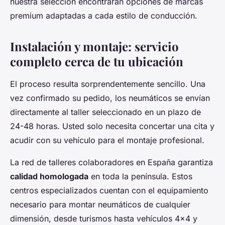
nuestra selección encontrarán opciones de marcas
premium adaptadas a cada estilo de conducción.
Instalación y montaje: servicio
completo cerca de tu ubicación
El proceso resulta sorprendentemente sencillo. Una
vez confirmado su pedido, los neumáticos se envían
directamente al taller seleccionado en un plazo de
24-48 horas. Usted solo necesita concertar una cita y
acudir con su vehículo para el montaje profesional.
La red de talleres colaboradores en España garantiza
calidad homologada
en toda la península. Estos
centros especializados cuentan con el equipamiento
necesario para montar neumáticos de cualquier
dimensión, desde turismos hasta vehículos 4x4 y