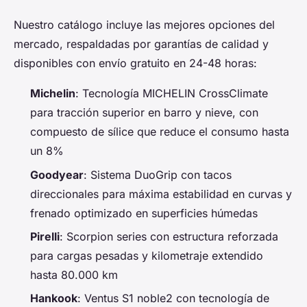
Nuestro catálogo incluye las mejores opciones del
mercado, respaldadas por garantías de calidad y
disponibles con envío gratuito en 24-48 horas:
Michelin
: Tecnología MICHELIN CrossClimate
para tracción superior en barro y nieve, con
compuesto de sílice que reduce el consumo hasta
un 8%
Goodyear
: Sistema DuoGrip con tacos
direccionales para máxima estabilidad en curvas y
frenado optimizado en superficies húmedas
Pirelli
: Scorpion series con estructura reforzada
para cargas pesadas y kilometraje extendido
hasta 80.000 km
Hankook
: Ventus S1 noble2 con tecnología de