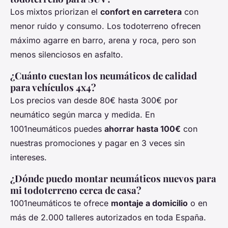
Los mixtos priorizan el
confort en carretera
con
menor ruido y consumo. Los todoterreno ofrecen
máximo agarre en barro, arena y roca, pero son
menos silenciosos en asfalto.
¿Cuánto cuestan los neumáticos de calidad
para vehículos 4x4?
Los precios van desde 80€ hasta 300€ por
neumático según marca y medida. En
1001neumáticos puedes
ahorrar hasta 100€
con
nuestras promociones y pagar en 3 veces sin
intereses.
¿Dónde puedo montar neumáticos nuevos para
mi todoterreno cerca de casa?
1001neumáticos te ofrece
montaje a domicilio
o en
más de 2.000 talleres autorizados en toda España.