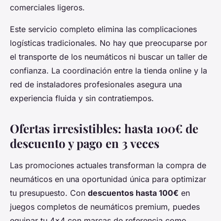
comerciales ligeros.
Este servicio completo elimina las complicaciones
logísticas tradicionales. No hay que preocuparse por
el transporte de los neumáticos ni buscar un taller de
confianza. La coordinación entre la tienda online y la
red de instaladores profesionales asegura una
experiencia fluida y sin contratiempos.
Ofertas irresistibles: hasta 100€ de
descuento y pago en 3 veces
Las promociones actuales transforman la compra de
neumáticos en una oportunidad única para optimizar
tu presupuesto. Con
descuentos hasta 100€
en
juegos completos de neumáticos premium, puedes
equipar tu 4x4 con marcas de referencia como