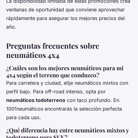
La disponibilidad limitada de estas promociones crea
ventanas de oportunidad que conviene aprovechar
rápidamente para asegurar los mejores precios del
año.
Preguntas frecuentes sobre
neumáticos 4x4
¿Cuáles son los mejores neumáticos para mi
4x4 según el terreno que conduzco?
Para carretera y ciudad, elije neumáticos mixtos con
perfil bajo. Para off-road intenso, opta por
neumáticos todoterreno
con taco profundo. En
1001neumáticos encontrarás la selección perfecta
para cada uso.
¿Qué diferencia hay entre neumáticos mixtos y
todoterreno para SUV?