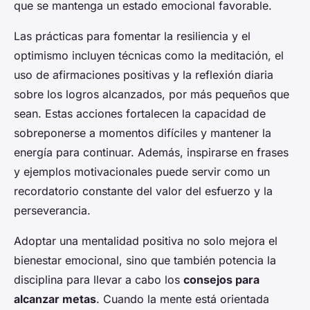
que se mantenga un estado emocional favorable.
Las prácticas para fomentar la resiliencia y el
optimismo incluyen técnicas como la meditación, el
uso de afirmaciones positivas y la reflexión diaria
sobre los logros alcanzados, por más pequeños que
sean. Estas acciones fortalecen la capacidad de
sobreponerse a momentos difíciles y mantener la
energía para continuar. Además, inspirarse en frases
y ejemplos motivacionales puede servir como un
recordatorio constante del valor del esfuerzo y la
perseverancia.
Adoptar una mentalidad positiva no solo mejora el
bienestar emocional, sino que también potencia la
disciplina para llevar a cabo los
consejos para
alcanzar metas
. Cuando la mente está orientada