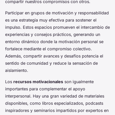
compartir nuestros compromisos con otros.
Participar en grupos de motivación y responsabilidad
es una estrategia muy efectiva para sostener el
impulso. Estos espacios promueven el intercambio de
experiencias y consejos prácticos, generando un
entorno dinámico donde la motivación personal se
fortalece mediante el compromiso colectivo.
Además, compartir avances y desafíos potencia el
sentido de comunidad y reduce la sensación de
aislamiento.
Los
recursos motivacionales
son igualmente
importantes para complementar el apoyo
interpersonal. Hay una gran variedad de materiales
disponibles, como libros especializados, podcasts
inspiradores y seminarios impartidos por expertos en