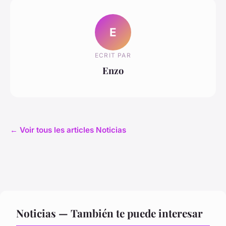
E
ECRIT PAR
Enzo
← Voir tous les articles Noticias
Noticias — También te puede interesar