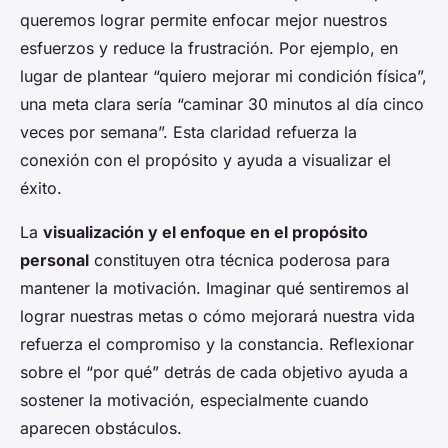
queremos lograr permite enfocar mejor nuestros
esfuerzos y reduce la frustración. Por ejemplo, en
lugar de plantear “quiero mejorar mi condición física”,
una meta clara sería “caminar 30 minutos al día cinco
veces por semana”. Esta claridad refuerza la
conexión con el propósito y ayuda a visualizar el
éxito.
La
visualización y el enfoque en el propósito
personal
constituyen otra técnica poderosa para
mantener la motivación. Imaginar qué sentiremos al
lograr nuestras metas o cómo mejorará nuestra vida
refuerza el compromiso y la constancia. Reflexionar
sobre el “por qué” detrás de cada objetivo ayuda a
sostener la motivación, especialmente cuando
aparecen obstáculos.