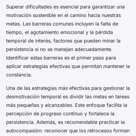
Superar dificultades es esencial para garantizar una
motivación sostenible en el camino hacia nuestras
metas. Las barreras comunes incluyen la falta de
tiempo, el agotamiento emocional y la pérdida
temporal de interés, factores que pueden minar la
persistencia si no se manejan adecuadamente.
Identificar estas barreras es el primer paso para
aplicar estrategias efectivas que permitan mantener la
constancia.
Una de las estrategias más efectivas para gestionar la
desmotivación temporal es dividir las metas en tareas
más pequeñas y alcanzables. Este enfoque facilita la
percepción de progreso continuo y fortalece la
persistencia. Además, es recomendable practicar la
autocompasión: reconocer que los retrocesos forman