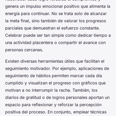
genera un impulso emocional positivo que alimenta la
energía para continuar. No se trata solo de alcanzar
la meta final, sino también de valorar los progresos
parciales que demuestran el esfuerzo constante.
Celebrar puede ser tan simple como dedicar tiempo a
una actividad placentera o compartir el avance con
personas cercanas.
Existen diversas herramientas útiles que facilitan el
seguimiento motivador. Por ejemplo, aplicaciones de
seguimiento de hábitos permiten marcar cada día
cumplido y visualizan el progreso con gráficos que
motivan a no interrumpir la racha. También, los
diarios de gratitud o de logros personales aportan un
espacio para reflexionar y reforzar la percepción
positiva del proceso. En conjunto, emplear técnicas