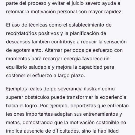
parte del proceso y evitar el juicio severo ayuda a
retomar la motivación personal con mayor rapidez.
El uso de técnicas como el establecimiento de
recordatorios positivos y la planificación de
descansos también contribuye a reducir la sensación
de agotamiento. Alternar periodos de esfuerzo con
momentos para recargar energía favorece un
equilibrio saludable y mejora la capacidad para
sostener el esfuerzo a largo plazo.
Ejemplos reales de perseverancia ilustran cómo
superar obstáculos puede transformar la experiencia
hacia el logro. Por ejemplo, deportistas que enfrentan
lesiones importantes adaptan sus entrenamientos y
metas, demostrando que la motivación sostenible no
implica ausencia de dificultades, sino la habilidad