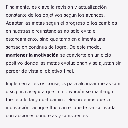
Finalmente, es clave la revisión y actualización
constante de los objetivos según los avances.
Adaptar las metas según el progreso o los cambios
en nuestras circunstancias no solo evita el
estancamiento, sino que también alimenta una
sensación continua de logro. De este modo,
mantener la motivación
se convierte en un ciclo
positivo donde las metas evolucionan y se ajustan sin
perder de vista el objetivo final.
Implementar estos consejos para alcanzar metas con
disciplina asegura que la motivación se mantenga
fuerte a lo largo del camino. Recordemos que la
motivación, aunque fluctuante, puede ser cultivada
con acciones concretas y conscientes.