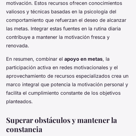
motivación. Estos recursos ofrecen conocimientos
valiosos y técnicas basadas en la psicología del
comportamiento que refuerzan el deseo de alcanzar
las metas. Integrar estas fuentes en la rutina diaria
contribuye a mantener la motivación fresca y
renovada.
En resumen, combinar el
apoyo en metas
, la
participación activa en redes motivacionales y el
aprovechamiento de recursos especializados crea un
marco integral que potencia la motivación personal y
facilita el cumplimiento constante de los objetivos
planteados.
Superar obstáculos y mantener la
constancia