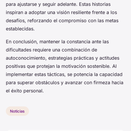
para ajustarse y seguir adelante. Estas historias
inspiran a adoptar una visión resiliente frente a los
desafíos, reforzando el compromiso con las metas
establecidas.
En conclusión, mantener la constancia ante las
dificultades requiere una combinación de
autoconocimiento, estrategias prácticas y actitudes
positivas que protejan la motivación sostenible. Al
implementar estas tácticas, se potencia la capacidad
para superar obstáculos y avanzar con firmeza hacia
el éxito personal.
Noticias