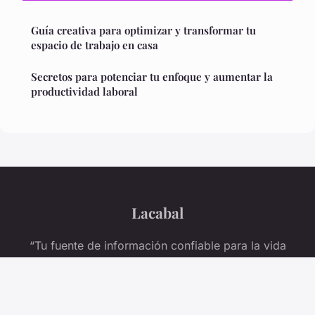
Guía creativa para optimizar y transformar tu
espacio de trabajo en casa
Secretos para potenciar tu enfoque y aumentar la
productividad laboral
Lacabal
“Tu fuente de información confiable para la vida
diaria”
Aviso legal
Contacto