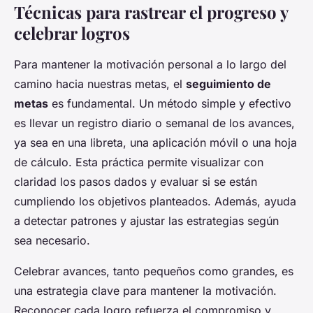
Técnicas para rastrear el progreso y
celebrar logros
Para mantener la motivación personal a lo largo del
camino hacia nuestras metas, el
seguimiento de
metas
es fundamental. Un método simple y efectivo
es llevar un registro diario o semanal de los avances,
ya sea en una libreta, una aplicación móvil o una hoja
de cálculo. Esta práctica permite visualizar con
claridad los pasos dados y evaluar si se están
cumpliendo los objetivos planteados. Además, ayuda
a detectar patrones y ajustar las estrategias según
sea necesario.
Celebrar avances, tanto pequeños como grandes, es
una estrategia clave para mantener la motivación.
Reconocer cada logro refuerza el compromiso y