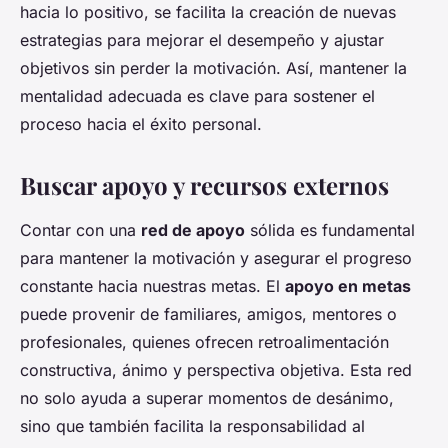
hacia lo positivo, se facilita la creación de nuevas
estrategias para mejorar el desempeño y ajustar
objetivos sin perder la motivación. Así, mantener la
mentalidad adecuada es clave para sostener el
proceso hacia el éxito personal.
Buscar apoyo y recursos externos
Contar con una
red de apoyo
sólida es fundamental
para mantener la motivación y asegurar el progreso
constante hacia nuestras metas. El
apoyo en metas
puede provenir de familiares, amigos, mentores o
profesionales, quienes ofrecen retroalimentación
constructiva, ánimo y perspectiva objetiva. Esta red
no solo ayuda a superar momentos de desánimo,
sino que también facilita la responsabilidad al