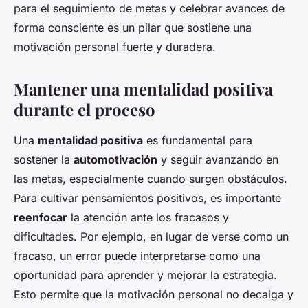
para el seguimiento de metas y celebrar avances de
forma consciente es un pilar que sostiene una
motivación personal fuerte y duradera.
Mantener una mentalidad positiva
durante el proceso
Una
mentalidad positiva
es fundamental para
sostener la
automotivación
y seguir avanzando en
las metas, especialmente cuando surgen obstáculos.
Para cultivar pensamientos positivos, es importante
reenfocar
la atención ante los fracasos y
dificultades. Por ejemplo, en lugar de verse como un
fracaso, un error puede interpretarse como una
oportunidad para aprender y mejorar la estrategia.
Esto permite que la motivación personal no decaiga y