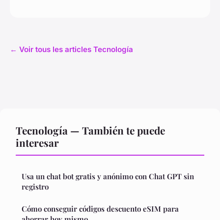
← Voir tous les articles Tecnología
Tecnología — También te puede
interesar
Usa un chat bot gratis y anónimo con Chat GPT sin
registro
Cómo conseguir códigos descuento eSIM para
ahorrar hoy mismo