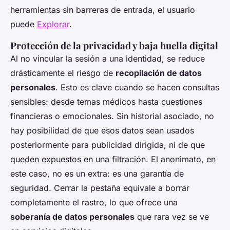
herramientas sin barreras de entrada, el usuario
puede
Explorar
.
Protección de la privacidad y baja huella digital
Al no vincular la sesión a una identidad, se reduce
drásticamente el riesgo de
recopilación de datos
personales
. Esto es clave cuando se hacen consultas
sensibles: desde temas médicos hasta cuestiones
financieras o emocionales. Sin historial asociado, no
hay posibilidad de que esos datos sean usados
posteriormente para publicidad dirigida, ni de que
queden expuestos en una filtración. El anonimato, en
este caso, no es un extra: es una garantía de
seguridad. Cerrar la pestaña equivale a borrar
completamente el rastro, lo que ofrece una
soberanía de datos personales
que rara vez se ve