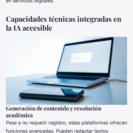
en servicios digitales.
Capacidades técnicas integradas en
la IA accesible
Generación de contenido y resolución
académica
Pese a no requerir registro, estas plataformas ofrecen
funciones avanzadas. Pueden redactar textos