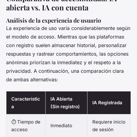
abierta vs. IA con cuenta
Análisis de la experiencia de usuario
La experiencia de uso varía considerablemente según
el modelo de acceso. Mientras que las plataformas
con registro suelen almacenar historial, personalizar
respuestas y rastrear comportamientos, las opciones
anónimas priorizan la inmediatez y el respeto a la
privacidad. A continuación, una comparación clara
de ambas alternativas:
Característic
IA Abierta
IA Registrada
a
(Sin registro)
⏱️ Tiempo de
Requiere inicio
Inmediato
acceso
de sesión