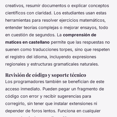
creativos, resumir documentos o explicar conceptos
científicos con claridad. Los estudiantes usan estas
herramientas para resolver ejercicios matemáticos,
entender teorías complejas o mejorar ensayos, todo
en cuestión de segundos. La
comprensión de
matices en castellano
permite que las respuestas no
suenen como traducciones torpes, sino que respeten
el registro del idioma, incluyendo expresiones
regionales y estructuras gramaticales naturales.
Revisión de código y soporte técnico
Los programadores también se benefician de este
acceso inmediato. Pueden pegar un fragmento de
código con error y recibir sugerencias para
corregirlo, sin tener que instalar extensiones ni
depender de foros lentos. Funciona en cualquier