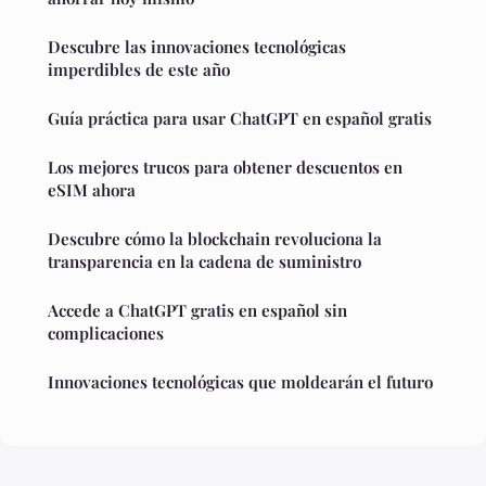
Descubre las innovaciones tecnológicas
imperdibles de este año
Guía práctica para usar ChatGPT en español gratis
Los mejores trucos para obtener descuentos en
eSIM ahora
Descubre cómo la blockchain revoluciona la
transparencia en la cadena de suministro
Accede a ChatGPT gratis en español sin
complicaciones
Innovaciones tecnológicas que moldearán el futuro