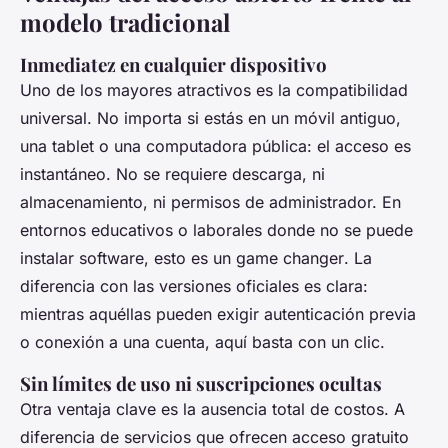
modelo tradicional
Inmediatez en cualquier dispositivo
Uno de los mayores atractivos es la compatibilidad
universal. No importa si estás en un móvil antiguo,
una tablet o una computadora pública: el acceso es
instantáneo. No se requiere descarga, ni
almacenamiento, ni permisos de administrador. En
entornos educativos o laborales donde no se puede
instalar software, esto es un
game changer
. La
diferencia con las versiones oficiales es clara:
mientras aquéllas pueden exigir autenticación previa
o conexión a una cuenta, aquí basta con un clic.
Sin límites de uso ni suscripciones ocultas
Otra ventaja clave es la ausencia total de costos. A
diferencia de servicios que ofrecen acceso gratuito