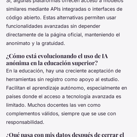
Sí, algunas plataformas ofrecen acceso a modelos
similares mediante APIs integradas o interfaces de
código abierto. Estas alternativas permiten usar
funcionalidades avanzadas sin depender
directamente de la página oficial, manteniendo el
anonimato y la gratuidad.
¿Cómo está evolucionando el uso de IA
anónima en la educación superior?
En la educación, hay una creciente aceptación de
herramientas sin registro como apoyo al estudio.
Facilitan el aprendizaje autónomo, especialmente en
países donde el acceso a tecnología avanzada es
limitado. Muchos docentes las ven como
complementos válidos, siempre que se use con
responsabilidad.
¿Qué pasa con mis datos después de cerrar el