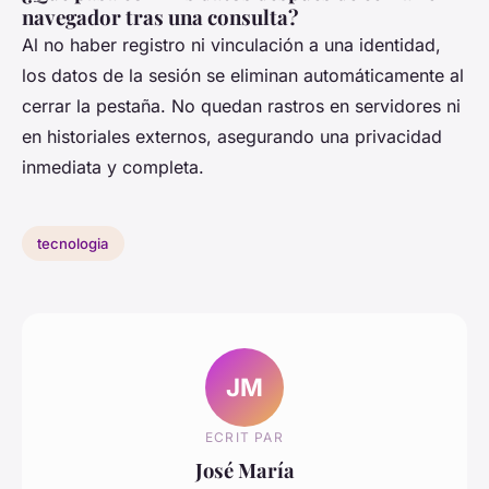
navegador tras una consulta?
Al no haber registro ni vinculación a una identidad,
los datos de la sesión se eliminan automáticamente al
cerrar la pestaña. No quedan rastros en servidores ni
en historiales externos, asegurando una privacidad
inmediata y completa.
tecnologia
JM
ECRIT PAR
José María