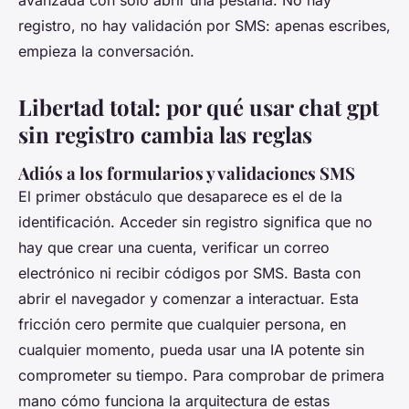
avanzada con solo abrir una pestaña. No hay
registro, no hay validación por SMS: apenas escribes,
empieza la conversación.
Libertad total: por qué usar chat gpt
sin registro cambia las reglas
Adiós a los formularios y validaciones SMS
El primer obstáculo que desaparece es el de la
identificación. Acceder sin registro significa que no
hay que crear una cuenta, verificar un correo
electrónico ni recibir códigos por SMS. Basta con
abrir el navegador y comenzar a interactuar. Esta
fricción cero permite que cualquier persona, en
cualquier momento, pueda usar una IA potente sin
comprometer su tiempo. Para comprobar de primera
mano cómo funciona la arquitectura de estas