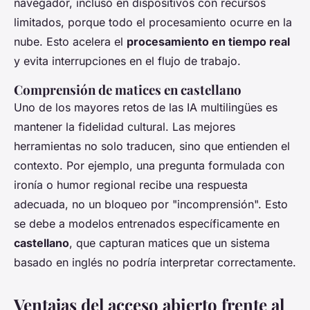
navegador, incluso en dispositivos con recursos
limitados, porque todo el procesamiento ocurre en la
nube. Esto acelera el
procesamiento en tiempo real
y evita interrupciones en el flujo de trabajo.
Comprensión de matices en castellano
Uno de los mayores retos de las IA multilingües es
mantener la fidelidad cultural. Las mejores
herramientas no solo traducen, sino que entienden el
contexto. Por ejemplo, una pregunta formulada con
ironía o humor regional recibe una respuesta
adecuada, no un bloqueo por "incomprensión". Esto
se debe a modelos entrenados específicamente en
castellano
, que capturan matices que un sistema
basado en inglés no podría interpretar correctamente.
Ventajas del acceso abierto frente al