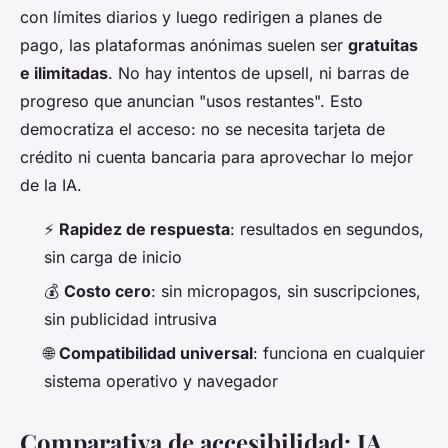
con límites diarios y luego redirigen a planes de
pago, las plataformas anónimas suelen ser
gratuitas
e ilimitadas
. No hay intentos de upsell, ni barras de
progreso que anuncian "usos restantes". Esto
democratiza el acceso: no se necesita tarjeta de
crédito ni cuenta bancaria para aprovechar lo mejor
de la IA.
⚡
Rapidez de respuesta
: resultados en segundos,
sin carga de inicio
💰
Costo cero
: sin micropagos, sin suscripciones,
sin publicidad intrusiva
🌐
Compatibilidad universal
: funciona en cualquier
sistema operativo y navegador
Comparativa de accesibilidad: IA