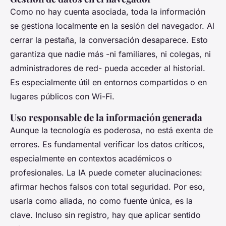
Como no hay cuenta asociada, toda la información
se gestiona localmente en la sesión del navegador. Al
cerrar la pestaña, la conversación desaparece. Esto
garantiza que nadie más -ni familiares, ni colegas, ni
administradores de red- pueda acceder al historial.
Es especialmente útil en entornos compartidos o en
lugares públicos con Wi-Fi.
Uso responsable de la información generada
Aunque la tecnología es poderosa, no está exenta de
errores. Es fundamental verificar los datos críticos,
especialmente en contextos académicos o
profesionales. La IA puede cometer
alucinaciones
:
afirmar hechos falsos con total seguridad. Por eso,
usarla como aliada, no como fuente única, es la
clave. Incluso sin registro, hay que aplicar sentido