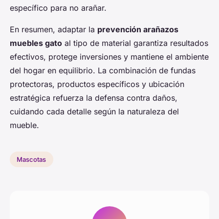
específico para no arañar.
En resumen, adaptar la
prevención arañazos
muebles gato
al tipo de material garantiza resultados
efectivos, protege inversiones y mantiene el ambiente
del hogar en equilibrio. La combinación de fundas
protectoras, productos específicos y ubicación
estratégica refuerza la defensa contra daños,
cuidando cada detalle según la naturaleza del
mueble.
Mascotas