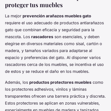
proteger tus muebles
La mejor
prevención arañazos muebles gato
requiere el uso adecuado de productos antiarañazos
gato que combinan eficacia y seguridad para la
mascota. Los
rascadores
son esenciales, y deben
elegirse en diversos materiales como sisal, cartón o
madera, y tamaños variados para adaptarse al
espacio y preferencias del gato. Al disponer varios
rascadores cerca de los muebles, se incentiva el uso
de estos y se reduce el daño en los muebles.
Además, los
productos protectores muebles
como
los protectores adhesivos, vinilos y láminas
transparentes ofrecen una barrera práctica y discreta.
Estos protectores se aplican en zonas vulnerables,
especialmente en muebles de madera y tapizados,