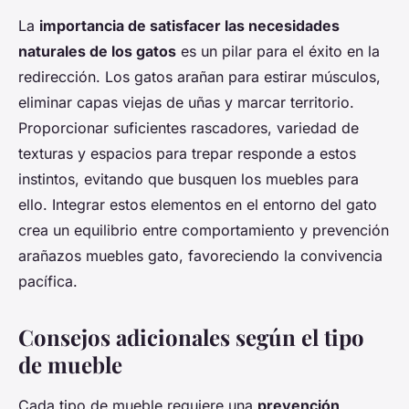
La
importancia de satisfacer las necesidades
naturales de los gatos
es un pilar para el éxito en la
redirección. Los gatos arañan para estirar músculos,
eliminar capas viejas de uñas y marcar territorio.
Proporcionar suficientes rascadores, variedad de
texturas y espacios para trepar responde a estos
instintos, evitando que busquen los muebles para
ello. Integrar estos elementos en el entorno del gato
crea un equilibrio entre comportamiento y prevención
arañazos muebles gato, favoreciendo la convivencia
pacífica.
Consejos adicionales según el tipo
de mueble
Cada tipo de mueble requiere una
prevención