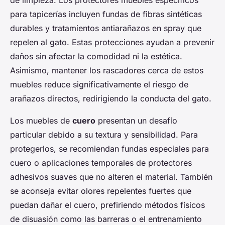
de limpieza. Los protectores muebles específicos
para tapicerías incluyen fundas de fibras sintéticas
durables y tratamientos antiarañazos en spray que
repelen al gato. Estas protecciones ayudan a prevenir
daños sin afectar la comodidad ni la estética.
Asimismo, mantener los rascadores cerca de estos
muebles reduce significativamente el riesgo de
arañazos directos, redirigiendo la conducta del gato.
Los muebles de
cuero
presentan un desafío
particular debido a su textura y sensibilidad. Para
protegerlos, se recomiendan fundas especiales para
cuero o aplicaciones temporales de protectores
adhesivos suaves que no alteren el material. También
se aconseja evitar olores repelentes fuertes que
puedan dañar el cuero, prefiriendo métodos físicos
de disuasión como las barreras o el entrenamiento