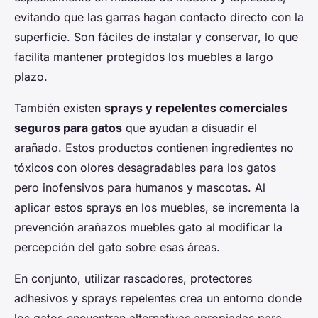
evitando que las garras hagan contacto directo con la
superficie. Son fáciles de instalar y conservar, lo que
facilita mantener protegidos los muebles a largo
plazo.
También existen
sprays y repelentes comerciales
seguros para gatos
que ayudan a disuadir el
arañado. Estos productos contienen ingredientes no
tóxicos con olores desagradables para los gatos
pero inofensivos para humanos y mascotas. Al
aplicar estos sprays en los muebles, se incrementa la
prevención arañazos muebles gato al modificar la
percepción del gato sobre esas áreas.
En conjunto, utilizar rascadores, protectores
adhesivos y sprays repelentes crea un entorno donde