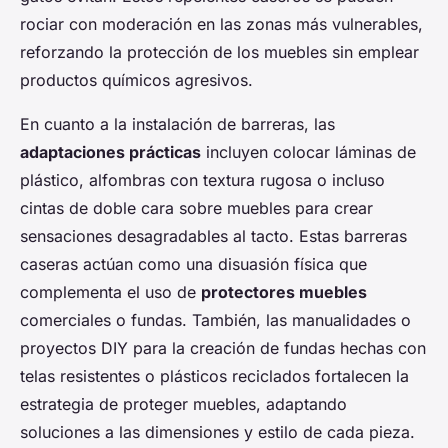
rociar con moderación en las zonas más vulnerables,
reforzando la protección de los muebles sin emplear
productos químicos agresivos.
En cuanto a la instalación de barreras, las
adaptaciones prácticas
incluyen colocar láminas de
plástico, alfombras con textura rugosa o incluso
cintas de doble cara sobre muebles para crear
sensaciones desagradables al tacto. Estas barreras
caseras actúan como una disuasión física que
complementa el uso de
protectores muebles
comerciales o fundas. También, las manualidades o
proyectos DIY para la creación de fundas hechas con
telas resistentes o plásticos reciclados fortalecen la
estrategia de proteger muebles, adaptando
soluciones a las dimensiones y estilo de cada pieza.