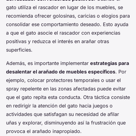
gato utiliza el rascador en lugar de los muebles, se
recomienda ofrecer golosinas, caricias o elogios para
consolidar ese comportamiento deseado. Esto ayuda
a que el gato asocie el rascador con experiencias
positivas y reduzca el interés en arañar otras
superficies.
Además, es importante implementar
estrategias para
desalentar el arañado de muebles específicos
. Por
ejemplo, colocar protectores temporales o usar el
spray repelente en las zonas afectadas puede evitar
que el gato repita esta conducta. Otra táctica consiste
en redirigir la atención del gato hacia juegos o
actividades que satisfagan su necesidad de afilar
uñas y explorar, disminuyendo así la frustración que
provoca el arañado inapropiado.