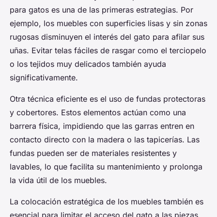
para gatos es una de las primeras estrategias. Por
ejemplo, los muebles con superficies lisas y sin zonas
rugosas disminuyen el interés del gato para afilar sus
uñas. Evitar telas fáciles de rasgar como el terciopelo
o los tejidos muy delicados también ayuda
significativamente.
Otra técnica eficiente es el uso de fundas protectoras
y cobertores. Estos elementos actúan como una
barrera física, impidiendo que las garras entren en
contacto directo con la madera o las tapicerías. Las
fundas pueden ser de materiales resistentes y
lavables, lo que facilita su mantenimiento y prolonga
la vida útil de los muebles.
La colocación estratégica de los muebles también es
esencial para limitar el acceso del gato a las piezas