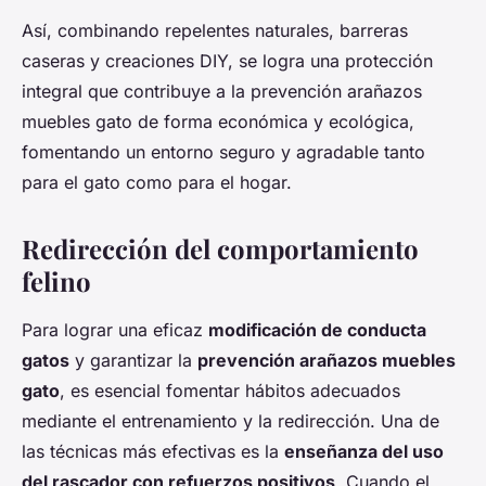
Así, combinando repelentes naturales, barreras
caseras y creaciones DIY, se logra una protección
integral que contribuye a la prevención arañazos
muebles gato de forma económica y ecológica,
fomentando un entorno seguro y agradable tanto
para el gato como para el hogar.
Redirección del comportamiento
felino
Para lograr una eficaz
modificación de conducta
gatos
y garantizar la
prevención arañazos muebles
gato
, es esencial fomentar hábitos adecuados
mediante el entrenamiento y la redirección. Una de
las técnicas más efectivas es la
enseñanza del uso
del rascador con refuerzos positivos
. Cuando el