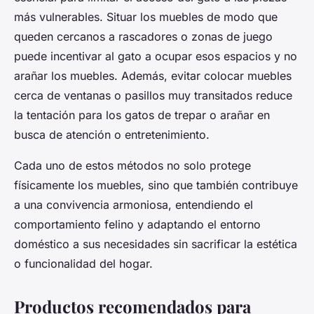
más vulnerables. Situar los muebles de modo que
queden cercanos a rascadores o zonas de juego
puede incentivar al gato a ocupar esos espacios y no
arañar los muebles. Además, evitar colocar muebles
cerca de ventanas o pasillos muy transitados reduce
la tentación para los gatos de trepar o arañar en
busca de atención o entretenimiento.
Cada uno de estos métodos no solo protege
físicamente los muebles, sino que también contribuye
a una convivencia armoniosa, entendiendo el
comportamiento felino y adaptando el entorno
doméstico a sus necesidades sin sacrificar la estética
o funcionalidad del hogar.
Productos recomendados para