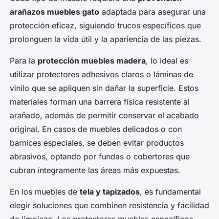
arañazos muebles gato
adaptada para asegurar una
protección eficaz, siguiendo trucos específicos que
prolonguen la vida útil y la apariencia de las piezas.
Para la
protección muebles madera
, lo ideal es
utilizar protectores adhesivos claros o láminas de
vinilo que se apliquen sin dañar la superficie. Estos
materiales forman una barrera física resistente al
arañado, además de permitir conservar el acabado
original. En casos de muebles delicados o con
barnices especiales, se deben evitar productos
abrasivos, optando por fundas o cobertores que
cubran íntegramente las áreas más expuestas.
En los muebles de
tela y tapizados
, es fundamental
elegir soluciones que combinen resistencia y facilidad