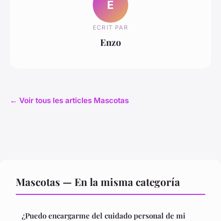
E
ECRIT PAR
Enzo
← Voir tous les articles Mascotas
Mascotas — En la misma categoría
¿Puedo encargarme del cuidado personal de mi