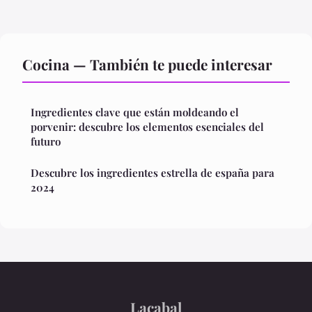
Cocina — También te puede interesar
Ingredientes clave que están moldeando el
porvenir: descubre los elementos esenciales del
futuro
Descubre los ingredientes estrella de españa para
2024
Lacabal