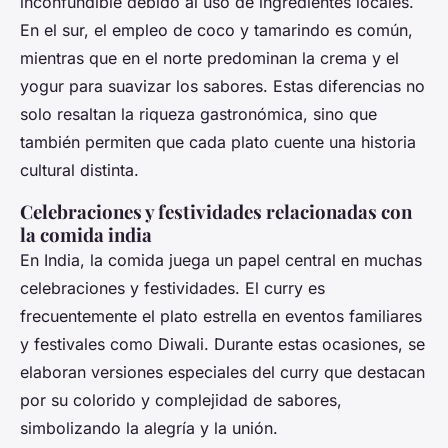
inconfundible debido al uso de ingredientes locales.
En el sur, el empleo de coco y tamarindo es común,
mientras que en el norte predominan la crema y el
yogur para suavizar los sabores. Estas diferencias no
solo resaltan la riqueza gastronómica, sino que
también permiten que cada plato cuente una historia
cultural distinta.
Celebraciones y festividades relacionadas con
la comida india
En India, la comida juega un papel central en muchas
celebraciones y festividades. El curry es
frecuentemente el plato estrella en eventos familiares
y festivales como Diwali. Durante estas ocasiones, se
elaboran versiones especiales del curry que destacan
por su colorido y complejidad de sabores,
simbolizando la alegría y la unión.