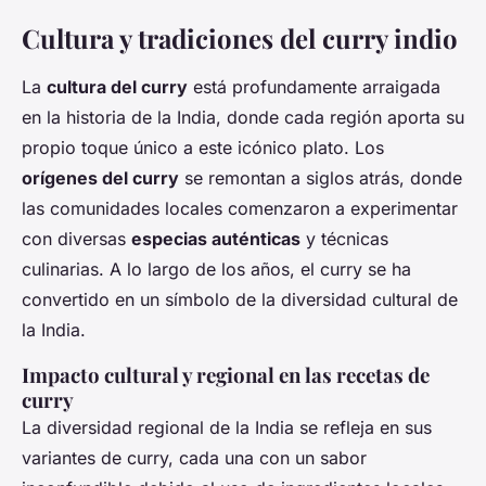
Cultura y tradiciones del curry indio
La
cultura del curry
está profundamente arraigada
en la historia de la India, donde cada región aporta su
propio toque único a este icónico plato. Los
orígenes del curry
se remontan a siglos atrás, donde
las comunidades locales comenzaron a experimentar
con diversas
especias auténticas
y técnicas
culinarias. A lo largo de los años, el curry se ha
convertido en un símbolo de la diversidad cultural de
la India.
Impacto cultural y regional en las recetas de
curry
La diversidad regional de la India se refleja en sus
variantes de curry, cada una con un sabor