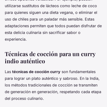
utilizarse sustitutos de lácteos como leche de coco
para quienes siguen una dieta vegana, o eliminar el
uso de chiles para un paladar más sensible. Estas
adaptaciones permiten que todos puedan disfrutar de
esta delicia culinaria sin sacrificar sabor o
experiencia.
Técnicas de cocción para un curry
indio auténtico
Las
técnicas de cocción curry
son fundamentales
para lograr un plato auténtico y sabroso. En la India,
los métodos tradicionales de cocción se transmiten
de generación en generación, respetando cada etapa
del proceso culinario.