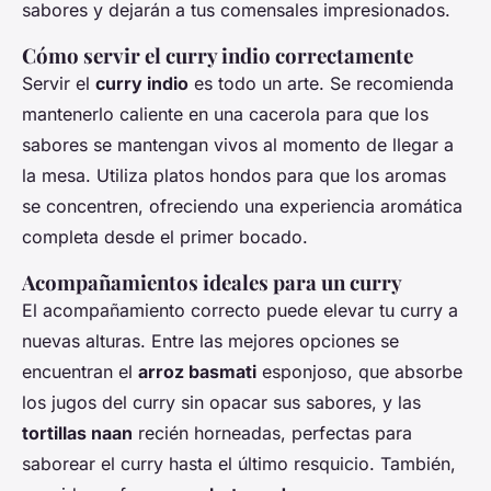
sabores y dejarán a tus comensales impresionados.
Cómo servir el curry indio correctamente
Servir el
curry indio
es todo un arte. Se recomienda
mantenerlo caliente en una cacerola para que los
sabores se mantengan vivos al momento de llegar a
la mesa. Utiliza platos hondos para que los aromas
se concentren, ofreciendo una experiencia aromática
completa desde el primer bocado.
Acompañamientos ideales para un curry
El acompañamiento correcto puede elevar tu curry a
nuevas alturas. Entre las mejores opciones se
encuentran el
arroz basmati
esponjoso, que absorbe
los jugos del curry sin opacar sus sabores, y las
tortillas naan
recién horneadas, perfectas para
saborear el curry hasta el último resquicio. También,