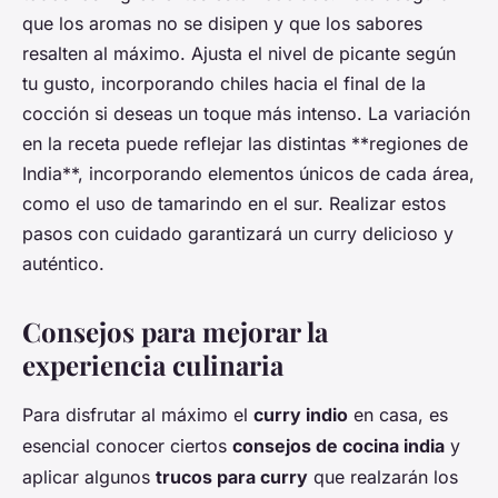
que los aromas no se disipen y que los sabores
resalten al máximo. Ajusta el nivel de picante según
tu gusto, incorporando chiles hacia el final de la
cocción si deseas un toque más intenso. La variación
en la receta puede reflejar las distintas **regiones de
India**, incorporando elementos únicos de cada área,
como el uso de tamarindo en el sur. Realizar estos
pasos con cuidado garantizará un curry delicioso y
auténtico.
Consejos para mejorar la
experiencia culinaria
Para disfrutar al máximo el
curry indio
en casa, es
esencial conocer ciertos
consejos de cocina india
y
aplicar algunos
trucos para curry
que realzarán los