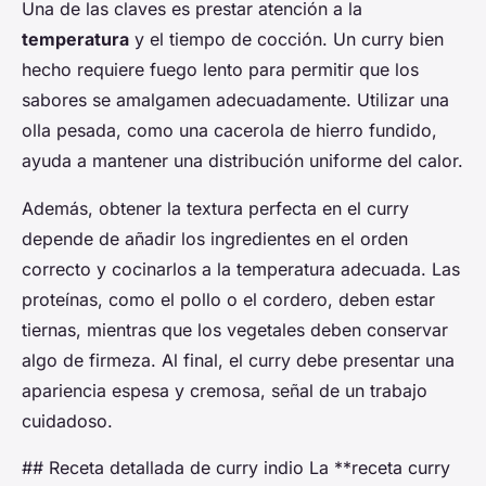
Una de las claves es prestar atención a la
temperatura
y el tiempo de cocción. Un curry bien
hecho requiere fuego lento para permitir que los
sabores se amalgamen adecuadamente. Utilizar una
olla pesada, como una cacerola de hierro fundido,
ayuda a mantener una distribución uniforme del calor.
Además, obtener la textura perfecta en el curry
depende de añadir los ingredientes en el orden
correcto y cocinarlos a la temperatura adecuada. Las
proteínas, como el pollo o el cordero, deben estar
tiernas, mientras que los vegetales deben conservar
algo de firmeza. Al final, el curry debe presentar una
apariencia espesa y cremosa, señal de un trabajo
cuidadoso.
## Receta detallada de curry indio La **receta curry