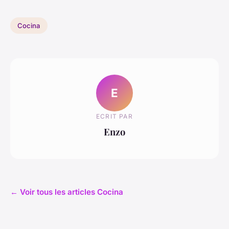
Cocina
E
ECRIT PAR
Enzo
← Voir tous les articles Cocina