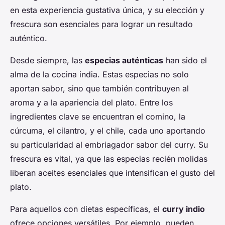
en esta experiencia gustativa única, y su elección y
frescura son esenciales para lograr un resultado
auténtico.
Desde siempre, las
especias auténticas
han sido el
alma de la cocina india. Estas especias no solo
aportan sabor, sino que también contribuyen al
aroma y a la apariencia del plato. Entre los
ingredientes clave se encuentran el comino, la
cúrcuma, el cilantro, y el chile, cada uno aportando
su particularidad al embriagador sabor del curry. Su
frescura es vital, ya que las especias recién molidas
liberan aceites esenciales que intensifican el gusto del
plato.
Para aquellos con dietas específicas, el
curry indio
ofrece opciones versátiles. Por ejemplo, pueden