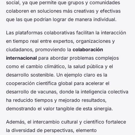
social, ya que permite que grupos y comunidades
colaboren en soluciones más creativas y efectivas
que las que podrían lograr de manera individual.
Las plataformas colaborativas facilitan la interacción
en tiempo real entre expertos, organizaciones y
ciudadanos, promoviendo la
colaboración
internacional
para abordar problemas complejos
como el cambio climático, la salud pública y el
desarrollo sostenible. Un ejemplo claro es la
cooperación científica global para acelerar el
desarrollo de vacunas, donde la inteligencia colectiva
ha reducido tiempos y mejorado resultados,
demostrando el valor tangible de esta sinergia.
Además, el intercambio cultural y científico fortalece
la diversidad de perspectivas, elemento