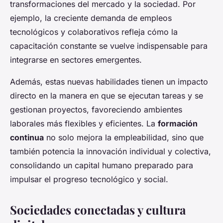
transformaciones del mercado y la sociedad. Por
ejemplo, la creciente demanda de empleos
tecnológicos y colaborativos refleja cómo la
capacitación constante se vuelve indispensable para
integrarse en sectores emergentes.
Además, estas nuevas habilidades tienen un impacto
directo en la manera en que se ejecutan tareas y se
gestionan proyectos, favoreciendo ambientes
laborales más flexibles y eficientes. La
formación
continua
no solo mejora la empleabilidad, sino que
también potencia la innovación individual y colectiva,
consolidando un capital humano preparado para
impulsar el progreso tecnológico y social.
Sociedades conectadas y cultura