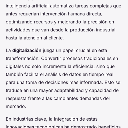
inteligencia artificial automatiza tareas complejas que
antes requerían intervención humana directa,
optimizando recursos y mejorando la precisión en
actividades que van desde la producción industrial
hasta la atención al cliente.
La
digitalización
juega un papel crucial en esta
transformación. Convertir procesos tradicionales en
digitales no solo incrementa la eficiencia, sino que
también facilita el análisis de datos en tiempo real
para una toma de decisiones más informada. Esto se
traduce en una mayor adaptabilidad y capacidad de
respuesta frente a las cambiantes demandas del
mercado.
En industrias clave, la integración de estas
innovaciones tecnológicas ha demostrado beneficios