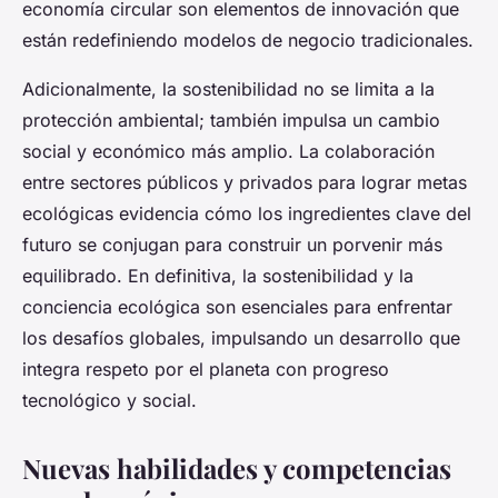
economía circular son elementos de innovación que
están redefiniendo modelos de negocio tradicionales.
Adicionalmente, la sostenibilidad no se limita a la
protección ambiental; también impulsa un cambio
social y económico más amplio. La colaboración
entre sectores públicos y privados para lograr metas
ecológicas evidencia cómo los ingredientes clave del
futuro se conjugan para construir un porvenir más
equilibrado. En definitiva, la sostenibilidad y la
conciencia ecológica son esenciales para enfrentar
los desafíos globales, impulsando un desarrollo que
integra respeto por el planeta con progreso
tecnológico y social.
Nuevas habilidades y competencias