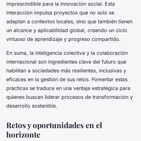
imprescindible para la innovación social. Esta
interacción impulsa proyectos que no solo se
adaptan a contextos locales, sino que también tienen
un alcance y aplicabilidad global, creando un ciclo
virtuoso de aprendizaje y progreso compartido.
En suma, la inteligencia colectiva y la colaboración
internacional son ingredientes clave del futuro que
habilitan a sociedades más resilientes, inclusivas y
eficaces en la gestión de sus retos. Fomentar estas
prácticas se traduce en una ventaja estratégica para
quienes buscan liderar procesos de transformación y
desarrollo sostenible.
Retos y oportunidades en el
horizonte