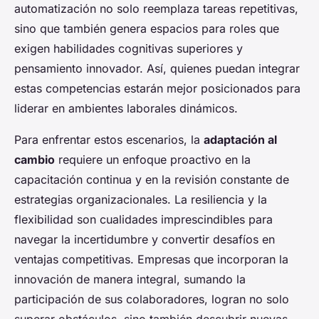
automatización no solo reemplaza tareas repetitivas,
sino que también genera espacios para roles que
exigen habilidades cognitivas superiores y
pensamiento innovador. Así, quienes puedan integrar
estas competencias estarán mejor posicionados para
liderar en ambientes laborales dinámicos.
Para enfrentar estos escenarios, la
adaptación al
cambio
requiere un enfoque proactivo en la
capacitación continua y en la revisión constante de
estrategias organizacionales. La resiliencia y la
flexibilidad son cualidades imprescindibles para
navegar la incertidumbre y convertir desafíos en
ventajas competitivas. Empresas que incorporan la
innovación de manera integral, sumando la
participación de sus colaboradores, logran no solo