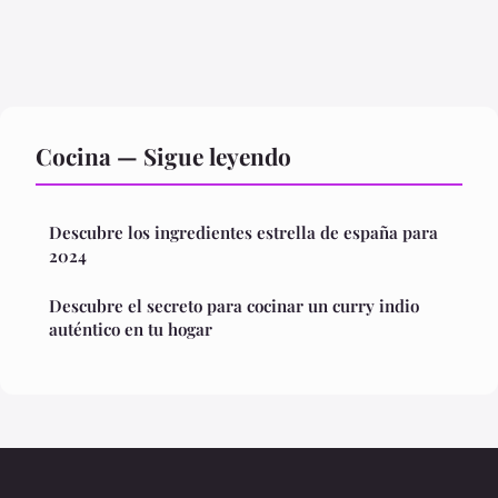
Cocina — Sigue leyendo
Descubre los ingredientes estrella de españa para
2024
Descubre el secreto para cocinar un curry indio
auténtico en tu hogar