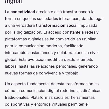
digital
La
conectividad
creciente está transformando la
forma en que las sociedades interactúan, dando lugar
a una verdadera
transformación social
impulsada
por la digitalización. El acceso constante a redes y
plataformas digitales se ha convertido en un pilar
para la comunicación moderna, facilitando
intercambios instantáneos y colaboraciones a nivel
global. Esta evolución modifica desde el ámbito
laboral hasta las relaciones personales, generando
nuevas formas de convivencia y trabajo.
Un aspecto fundamental de esta transformación es
cómo la comunicación digital redefine las dinámicas
tradicionales. Plataformas sociales, herramientas
colaborativas y entornos virtuales permiten el