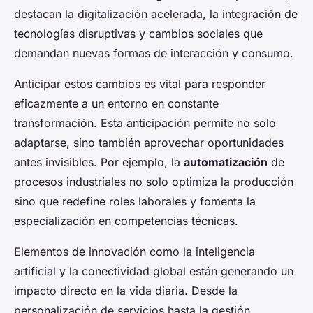
destacan la digitalización acelerada, la integración de
tecnologías disruptivas y cambios sociales que
demandan nuevas formas de interacción y consumo.
Anticipar estos cambios es vital para responder
eficazmente a un entorno en constante
transformación. Esta anticipación permite no solo
adaptarse, sino también aprovechar oportunidades
antes invisibles. Por ejemplo, la
automatización
de
procesos industriales no solo optimiza la producción
sino que redefine roles laborales y fomenta la
especialización en competencias técnicas.
Elementos de innovación como la inteligencia
artificial y la conectividad global están generando un
impacto directo en la vida diaria. Desde la
personalización de servicios hasta la gestión