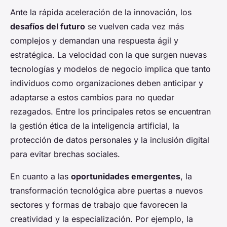
Ante la rápida aceleración de la innovación, los
desafíos del futuro
se vuelven cada vez más
complejos y demandan una respuesta ágil y
estratégica. La velocidad con la que surgen nuevas
tecnologías y modelos de negocio implica que tanto
individuos como organizaciones deben anticipar y
adaptarse a estos cambios para no quedar
rezagados. Entre los principales retos se encuentran
la gestión ética de la inteligencia artificial, la
protección de datos personales y la inclusión digital
para evitar brechas sociales.
En cuanto a las
oportunidades emergentes
, la
transformación tecnológica abre puertas a nuevos
sectores y formas de trabajo que favorecen la
creatividad y la especialización. Por ejemplo, la