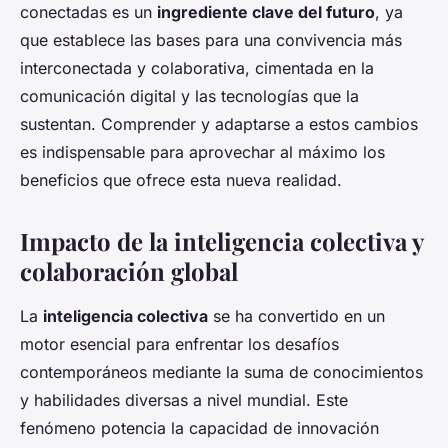
conectadas es un
ingrediente clave del futuro
, ya
que establece las bases para una convivencia más
interconectada y colaborativa, cimentada en la
comunicación digital y las tecnologías que la
sustentan. Comprender y adaptarse a estos cambios
es indispensable para aprovechar al máximo los
beneficios que ofrece esta nueva realidad.
Impacto de la inteligencia colectiva y
colaboración global
La
inteligencia colectiva
se ha convertido en un
motor esencial para enfrentar los desafíos
contemporáneos mediante la suma de conocimientos
y habilidades diversas a nivel mundial. Este
fenómeno potencia la capacidad de innovación