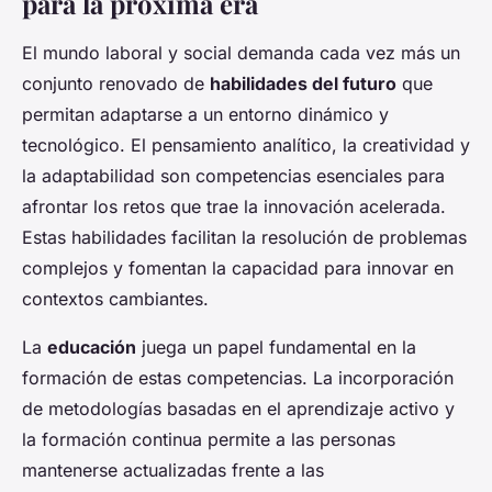
para la próxima era
El mundo laboral y social demanda cada vez más un
conjunto renovado de
habilidades del futuro
que
permitan adaptarse a un entorno dinámico y
tecnológico. El pensamiento analítico, la creatividad y
la adaptabilidad son competencias esenciales para
afrontar los retos que trae la innovación acelerada.
Estas habilidades facilitan la resolución de problemas
complejos y fomentan la capacidad para innovar en
contextos cambiantes.
La
educación
juega un papel fundamental en la
formación de estas competencias. La incorporación
de metodologías basadas en el aprendizaje activo y
la formación continua permite a las personas
mantenerse actualizadas frente a las