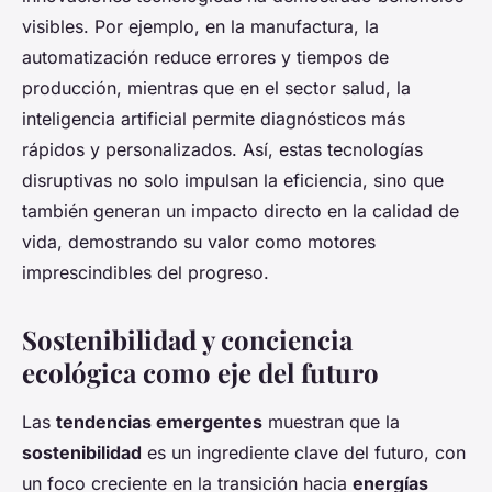
visibles. Por ejemplo, en la manufactura, la
automatización reduce errores y tiempos de
producción, mientras que en el sector salud, la
inteligencia artificial permite diagnósticos más
rápidos y personalizados. Así, estas tecnologías
disruptivas no solo impulsan la eficiencia, sino que
también generan un impacto directo en la calidad de
vida, demostrando su valor como motores
imprescindibles del progreso.
Sostenibilidad y conciencia
ecológica como eje del futuro
Las
tendencias emergentes
muestran que la
sostenibilidad
es un ingrediente clave del futuro, con
un foco creciente en la transición hacia
energías