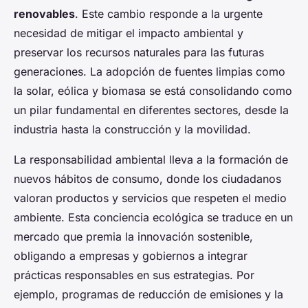
renovables
. Este cambio responde a la urgente
necesidad de mitigar el impacto ambiental y
preservar los recursos naturales para las futuras
generaciones. La adopción de fuentes limpias como
la solar, eólica y biomasa se está consolidando como
un pilar fundamental en diferentes sectores, desde la
industria hasta la construcción y la movilidad.
La responsabilidad ambiental lleva a la formación de
nuevos hábitos de consumo, donde los ciudadanos
valoran productos y servicios que respeten el medio
ambiente. Esta conciencia ecológica se traduce en un
mercado que premia la innovación sostenible,
obligando a empresas y gobiernos a integrar
prácticas responsables en sus estrategias. Por
ejemplo, programas de reducción de emisiones y la