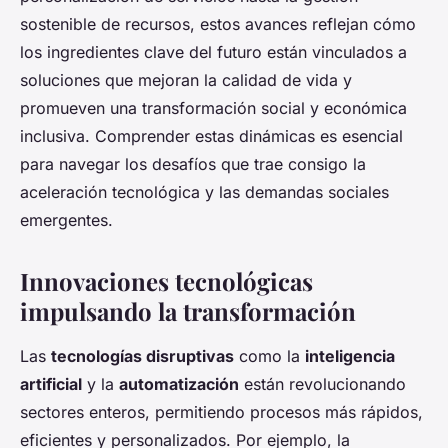
sostenible de recursos, estos avances reflejan cómo
los ingredientes clave del futuro están vinculados a
soluciones que mejoran la calidad de vida y
promueven una transformación social y económica
inclusiva. Comprender estas dinámicas es esencial
para navegar los desafíos que trae consigo la
aceleración tecnológica y las demandas sociales
emergentes.
Innovaciones tecnológicas
impulsando la transformación
Las
tecnologías disruptivas
como la
inteligencia
artificial
y la
automatización
están revolucionando
sectores enteros, permitiendo procesos más rápidos,
eficientes y personalizados. Por ejemplo, la