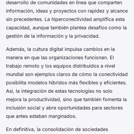
desarrollo de comunidades en línea que comparten
información, ideas y proyectos con rapidez y alcance
sin precedentes. La hiperconectividad amplifica esta
capacidad, aunque también plantea desafíos como la
gestión de la información y la privacidad.
Además, la cultura digital impulsa cambios en la
manera en que las organizaciones funcionan. El
trabajo remoto y los equipos distribuidos a nivel
mundial son ejemplos claros de cómo la conectividad
posibilita modelos híbridos más flexibles y eficientes.
Así, la integración de estas tecnologías no solo
mejora la productividad, sino que también fomenta la
inclusión social y abre oportunidades para sectores
que antes estaban marginados.
En definitiva, la consolidación de sociedades